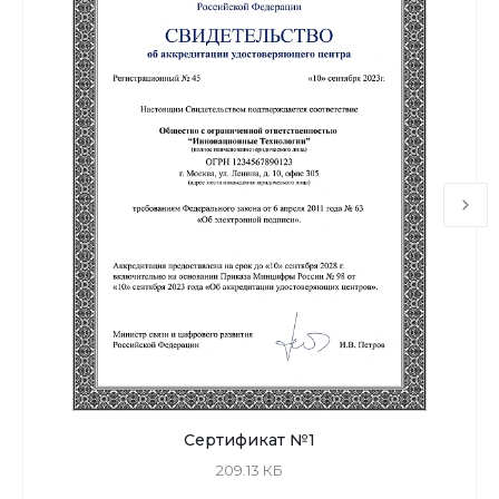
Сертификат №1
209.13 КБ