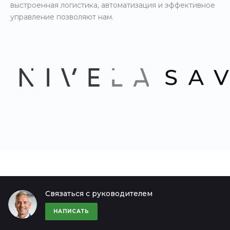
выстроенная логистика, автоматизация и эффективное
управление позволяют нам.
Связаться с руководителем
НАПИСАТЬ