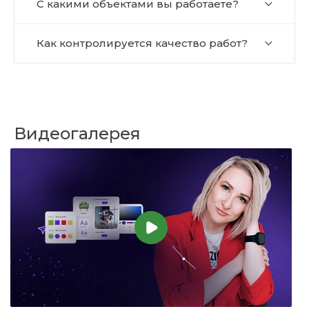
С какими объектами вы работаете?
Как контролируется качество работ?
Видеогалерея