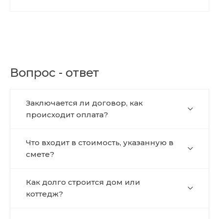
Вопрос - ответ
Заключается ли договор, как
происходит оплата?
Что входит в стоимость, указанную в
смете?
Как долго строится дом или
коттедж?