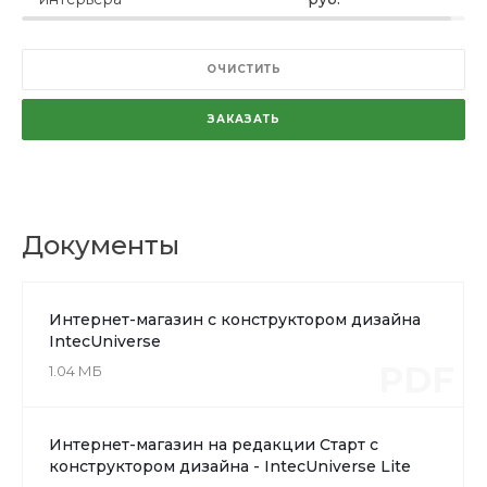
ОЧИСТИТЬ
ЗАКАЗАТЬ
Документы
Интернет-магазин с конструктором дизайна
IntecUniverse
PDF
1.04 МБ
Интернет-магазин на редакции Старт с
конструктором дизайна - IntecUniverse Lite