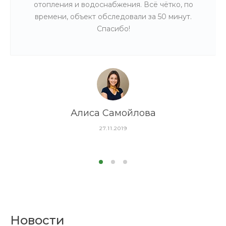
отопления и водоснабжения. Всё чётко, по
времени, объект обследовали за 50 минут.
Спасибо!
Алиса Самойлова
27.11.2019
Новости