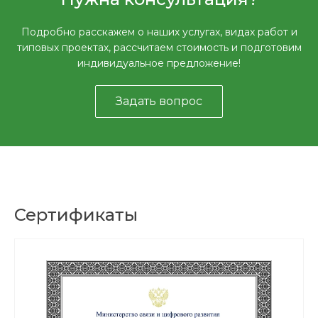
Подробно расскажем о наших услугах, видах работ и
типовых проектах, рассчитаем стоимость и подготовим
индивидуальное предложение!
Задать вопрос
Сертификаты