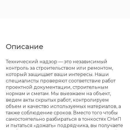
Описание
Технический надзор — это независимый
контроль за строительством или ремонтом,
который защищает ваши интересы. Наши
специалисты проверяют соответствие работ
проектной документации, строительным
нормам и сметам. Мы выезжаем на объект,
ведем акты скрытых работ, контролируем
объем и качество используемых материалов, а
также соблюдение сроков. Вместо того чтобы
самостоятельно разбираться в тонкостях СНиП
и пытаться «дожать» подрядчика, вы получаете