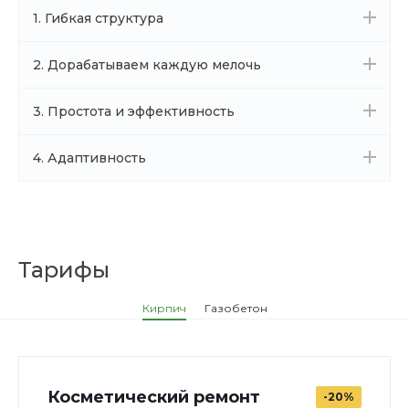
1. Гибкая структура
2. Дорабатываем каждую мелочь
3. Простота и эффективность
4. Адаптивность
Тарифы
Кирпич
Газобетон
Косметический ремонт
-20%