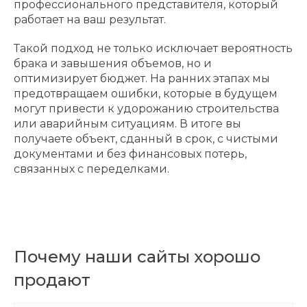
профессионального представителя, который
работает на ваш результат.
Такой подход не только исключает вероятность
брака и завышения объемов, но и
оптимизирует бюджет. На ранних этапах мы
предотвращаем ошибки, которые в будущем
могут привести к удорожанию строительства
или аварийным ситуациям. В итоге вы
получаете объект, сданный в срок, с чистыми
документами и без финансовых потерь,
связанных с переделками.
Почему наши сайты хорошо
продают