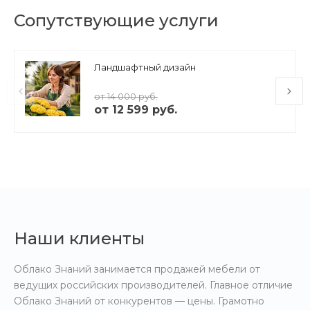
Сопутствующие услуги
Ландшафтный дизайн
от 14 000 руб.
от 12 599 руб.
Наши клиенты
Облако Знаний занимается продажей мебели от
ведущих российских производителей. Главное отличие
Облако Знаний от конкурентов — цены. Грамотно