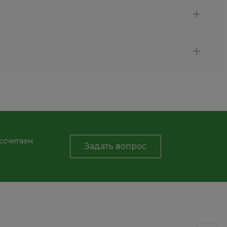
ассчитаем
Задать вопрос