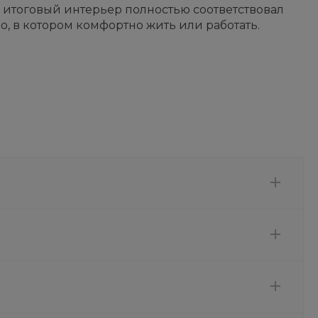
ы итоговый интерьер полностью соответствовал
о, в котором комфортно жить или работать.