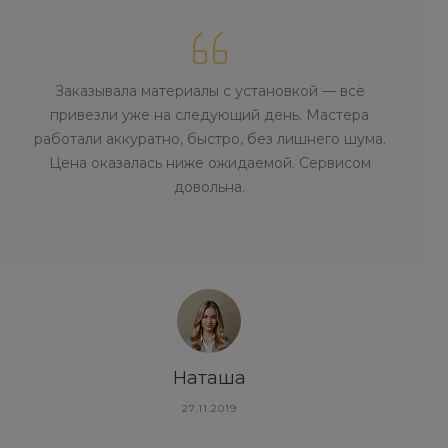
Заказывала материалы с установкой — всё
привезли уже на следующий день. Мастера
работали аккуратно, быстро, без лишнего шума.
Цена оказалась ниже ожидаемой. Сервисом
довольна.
Наташа
27.11.2019