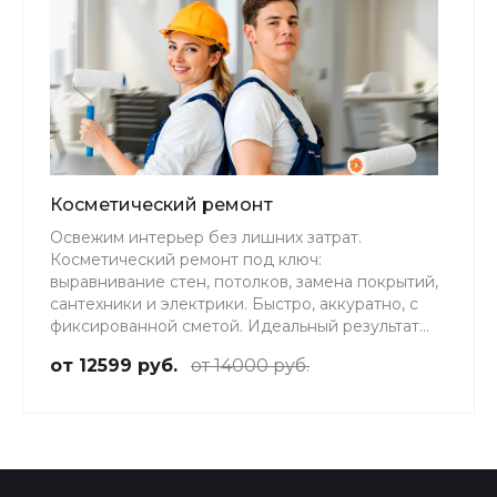
Косметический ремонт
Освежим интерьер без лишних затрат.
Косметический ремонт под ключ:
выравнивание стен, потолков, замена покрытий,
сантехники и электрики. Быстро, аккуратно, с
фиксированной сметой. Идеальный результат
без пыли и задержков.
от 12599 руб.
от 14000 руб.