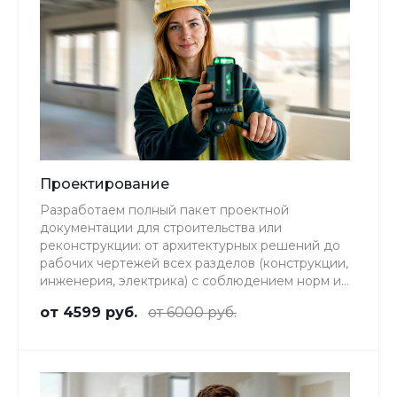
Проектирование
Разработаем полный пакет проектной
документации для строительства или
реконструкции: от архитектурных решений до
рабочих чертежей всех разделов (конструкции,
инженерия, электрика) с соблюдением норм и
согласованием в экспертизе.
от 4599 руб.
от 6000 руб.