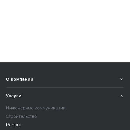
О компании
Услуги
Инженерные коммуникации
Строительство
Ремонт