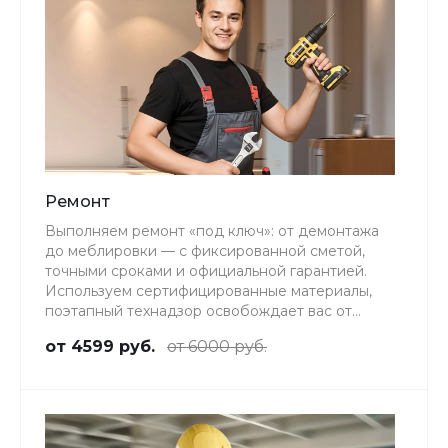
Ремонт
Выполняем ремонт «под ключ»: от демонтажа
до меблировки — с фиксированной сметой,
точными сроками и официальной гарантией.
Используем сертифицированные материалы,
поэтапный технадзор освобождает вас от
ежедневного присутствия на объекте.
от 4599 руб.
от 6000 руб.