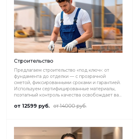
Строительство
Предлагаем строительство «под ключ»: от
фундамента до отделки — с прозрачной
сметой, фиксированными сроками и гарантией.
Используем сертифицированные материалы,
поэтапный контроль качества освобождает вас
от присутствия на объекте.
от 12599 руб.
от 14000 руб.