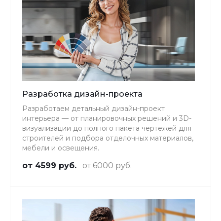
Разработка дизайн-проекта
Разработаем детальный дизайн-проект
интерьера — от планировочных решений и 3D-
визуализации до полного пакета чертежей для
строителей и подбора отделочных материалов,
мебели и освещения.
от 4599 руб.
от 6000 руб.