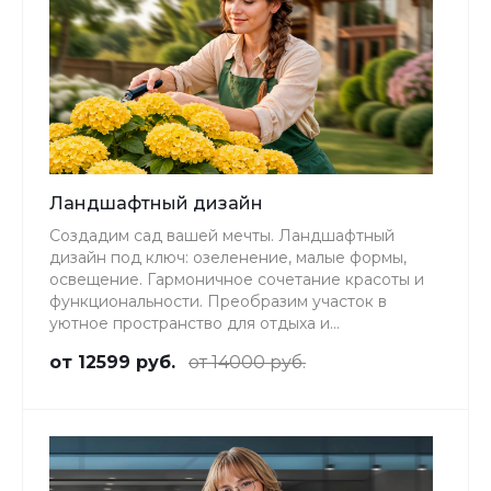
Ландшафтный дизайн
Создадим сад вашей мечты. Ландшафтный
дизайн под ключ: озеленение, малые формы,
освещение. Гармоничное сочетание красоты и
функциональности. Преобразим участок в
уютное пространство для отдыха и
вдохновения.
от 12599 руб.
от 14000 руб.