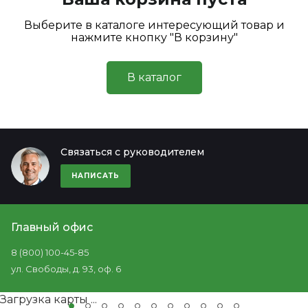
Выберите в каталоге интересующий товар и
нажмите кнопку "В корзину"
В каталог
Связаться с руководителем
НАПИСАТЬ
Главный офис
8 (800) 100-45-85
ул. Свободы, д. 93, оф. 6
Загрузка карты ...