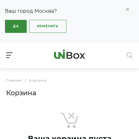
Ваш город Москва?
ДА
ИЗМЕНИТЬ
Главная
/
Корзина
Корзина
Ваша корзина пуста