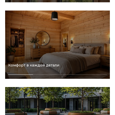
Комфорт в каждой детали