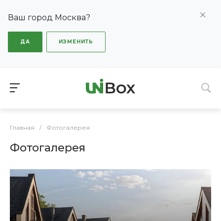
Ваш город Москва?
ДА
ИЗМЕНИТЬ
Главная
/
Фотогалерея
Фотогалерея