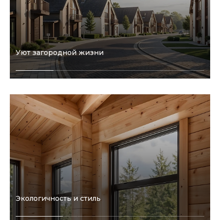
Уют загородной жизни
Экологичность и стиль