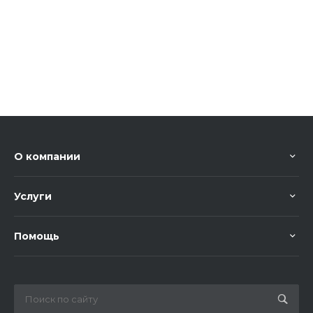
О компании
Услуги
Помощь