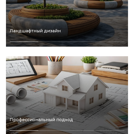
Ландшафтный дизайн
Профессиональный подход