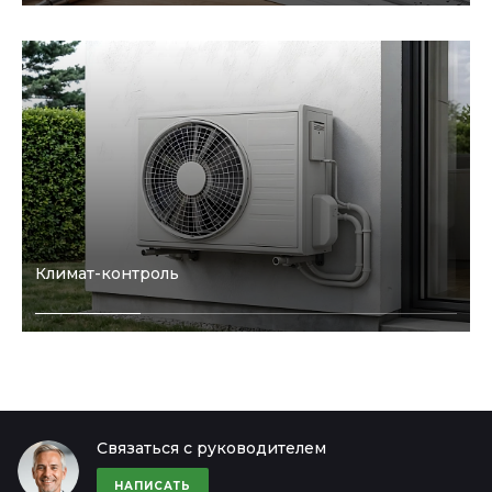
Климат-контроль
Связаться с руководителем
НАПИСАТЬ