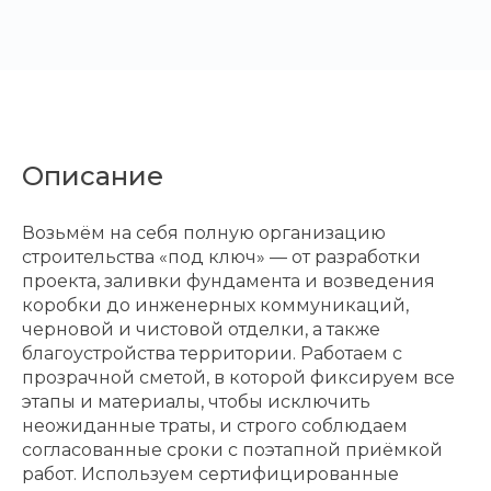
Описание
Возьмём на себя полную организацию
строительства «под ключ» — от разработки
проекта, заливки фундамента и возведения
коробки до инженерных коммуникаций,
черновой и чистовой отделки, а также
благоустройства территории. Работаем с
прозрачной сметой, в которой фиксируем все
этапы и материалы, чтобы исключить
неожиданные траты, и строго соблюдаем
согласованные сроки с поэтапной приёмкой
работ. Используем сертифицированные