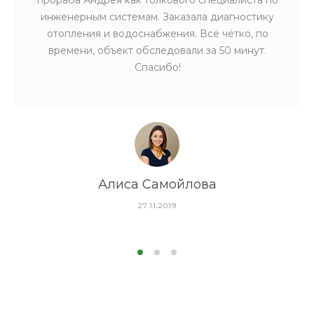
инженерным системам. Заказала диагностику
отопления и водоснабжения. Всё чётко, по
времени, объект обследовали за 50 минут.
Спасибо!
Алиса Самойлова
27.11.2019