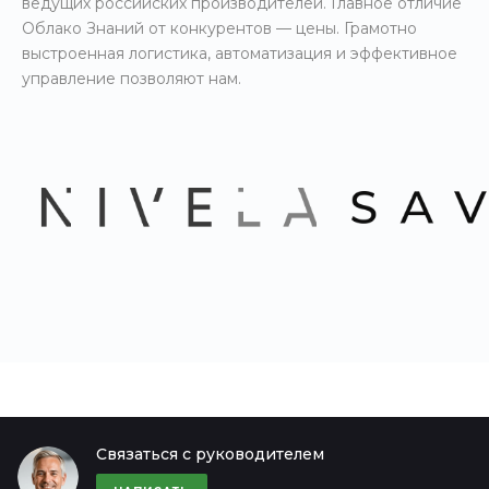
ведущих российских производителей. Главное отличие
Облако Знаний от конкурентов — цены. Грамотно
выстроенная логистика, автоматизация и эффективное
управление позволяют нам.
Связаться с руководителем