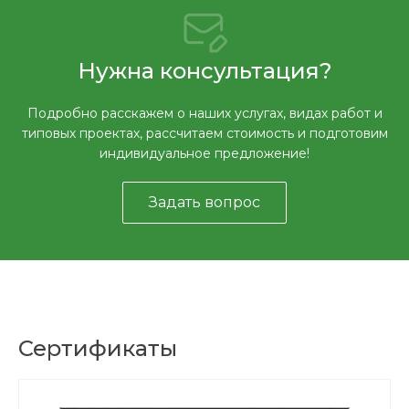
Нужна консультация?
Подробно расскажем о наших услугах, видах работ и
типовых проектах, рассчитаем стоимость и подготовим
индивидуальное предложение!
Задать вопрос
Сертификаты