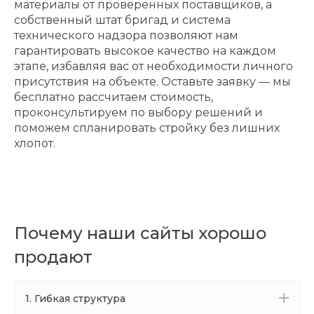
материалы от проверенных поставщиков, а
собственный штат бригад и система
технического надзора позволяют нам
гарантировать высокое качество на каждом
этапе, избавляя вас от необходимости личного
присутствия на объекте. Оставьте заявку — мы
бесплатно рассчитаем стоимость,
проконсультируем по выбору решений и
поможем спланировать стройку без лишних
хлопот.
Почему наши сайты хорошо
продают
1. Гибкая структура