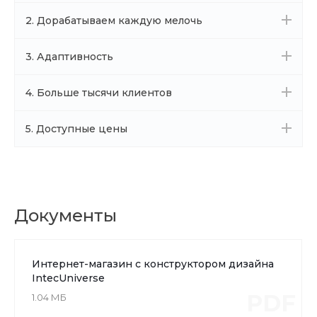
2. Дорабатываем каждую мелочь
3. Адаптивность
4. Больше тысячи клиентов
5. Доступные цены
Документы
Интернет-магазин с конструктором дизайна
IntecUniverse
PDF
1.04 МБ