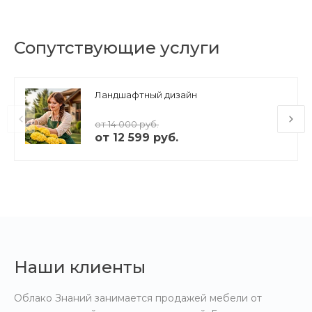
Сопутствующие услуги
Ландшафтный дизайн
от 14 000 руб.
от 12 599 руб.
Наши клиенты
Облако Знаний занимается продажей мебели от