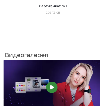
Сертификат №1
209.13 КБ
Видеогалерея