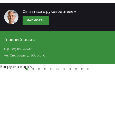
Связаться с руководителем
НАПИСАТЬ
Главный офис
8 (800) 100-45-85
ул. Свободы, д. 93, оф. 6
Загрузка карты ...