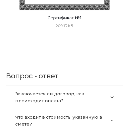
Сертификат №1
209.13 КБ
Вопрос - ответ
Заключается ли договор, как
происходит оплата?
Что входит в стоимость, указанную в
смете?