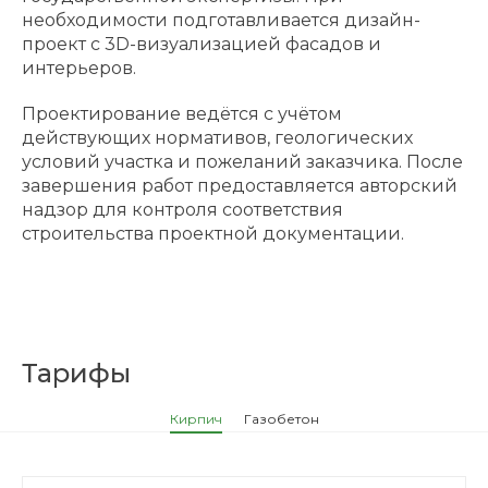
необходимости подготавливается дизайн-
проект с 3D-визуализацией фасадов и
интерьеров.
Проектирование ведётся с учётом
действующих нормативов, геологических
условий участка и пожеланий заказчика. После
завершения работ предоставляется авторский
надзор для контроля соответствия
строительства проектной документации.
Тарифы
Кирпич
Газобетон