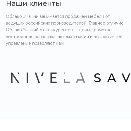
Наши клиенты
Облако Знаний занимается продажей мебели от
ведущих российских производителей. Главное отличие
Облако Знаний от конкурентов — цены. Грамотно
выстроенная логистика, автоматизация и эффективное
управление позволяют нам.