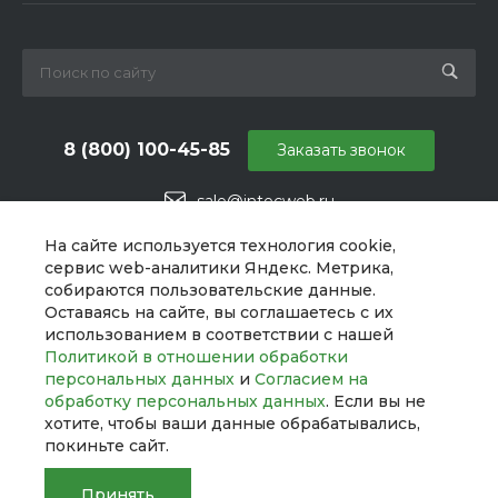
8 (800) 100-45-85
Заказать звонок
sale@intecweb.ru
г. Москва, ул. Даниловский Вал, 1
На сайте используется технология cookie,
сервис web-аналитики Яндекс. Метрика,
собираются пользовательские данные.
Оставаясь на сайте, вы соглашаетесь с их
использованием в соответствии с нашей
Политикой в отношении обработки
персональных данных
и
Согласием на
обработку персональных данных
. Если вы не
хотите, чтобы ваши данные обрабатывались,
покиньте сайт.
Принять