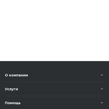
О компании
Услуги
Помощь