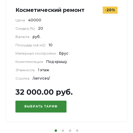
Косметический ремонт
-20%
Цена
40000
Скидка (%)
20
Валюта
руб.
Площадь (кв.м2)
10
Материал постройки
Брус
Комплектация
Под крышу
Этажность
1 этаж
Ссылка
/services/
32 000.00 руб.
ВЫБРАТЬ ТАРИФ