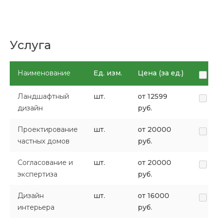
Услуга
Наименование
Ед. изм.
Цена (за ед.)
Ландшафтный
шт.
от 12599
дизайн
руб.
Проектирование
шт.
от 20000
частных домов
руб.
Согласование и
шт.
от 20000
экспертиза
руб.
Дизайн
шт.
от 16000
интерьера
руб.