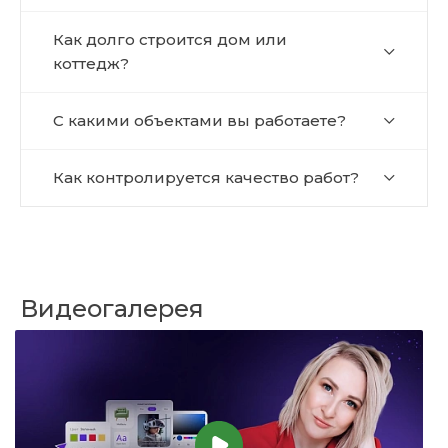
Как долго строится дом или
коттедж?
С какими объектами вы работаете?
Как контролируется качество работ?
Видеогалерея