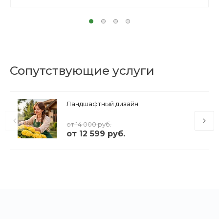
Сопутствующие услуги
Ландшафтный дизайн
от 14 000 руб.
от 12 599 руб.