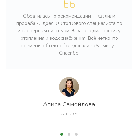
Обратилась по рекомендации — хвалили
прораба Андрея как толкового специалиста по
инженерным системам. Заказала диагностику
отопления и водоснабжения. Всё чётко, по
времени, объект обследовали за 50 минут.
Спасибо!
Алиса Самойлова
27.11.2019