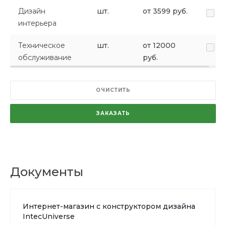
Дизайн
шт.
от 3599 руб.
интерьера
Техническое
шт.
от 12000
обслуживание
руб.
ОЧИСТИТЬ
ЗАКАЗАТЬ
Документы
Интернет-магазин с конструктором дизайна
IntecUniverse