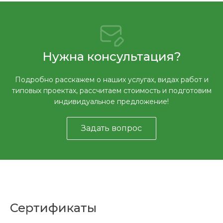
Нужна консультация?
Подробно расскажем о наших услугах, видах работ и
типовых проектах, рассчитаем стоимость и подготовим
индивидуальное предложение!
Задать вопрос
Сертификаты