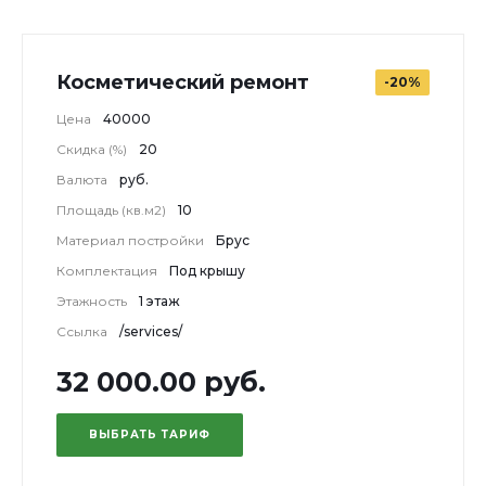
Косметический ремонт
-20%
Цена
40000
Скидка (%)
20
Валюта
руб.
Площадь (кв.м2)
10
Материал постройки
Брус
Комплектация
Под крышу
Этажность
1 этаж
Ссылка
/services/
32 000.00 руб.
ВЫБРАТЬ ТАРИФ