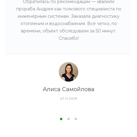
Обратилась по рекомендации — хвалили
прораба Андрея как толкового специалиста по
инженерным системам. Заказала диагностику
отопления и водоснабжения. Всё чётко, по
времени, объект обследовали за 50 минут.
Спасибо!
Алиса Самойлова
27.11.2019