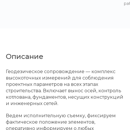
ра
Описание
Геодезическое сопровождение — комплекс
высокоточных измерений для соблюдения
проектных параметров на всех этапах
строительства. Включает вынос осей, контроль
котлована, фундаментов, несущих конструкций
и инженерных сетей.
Ведем исполнительную съемку, фиксируем
фактическое положение элементов,
оперативно информируем о любых