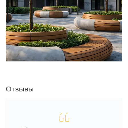
Отзывы