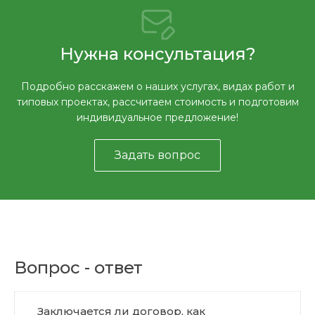
Нужна консультация?
Подробно расскажем о наших услугах, видах работ и
типовых проектах, рассчитаем стоимость и подготовим
индивидуальное предложение!
Задать вопрос
Вопрос - ответ
Заключается ли договор, как