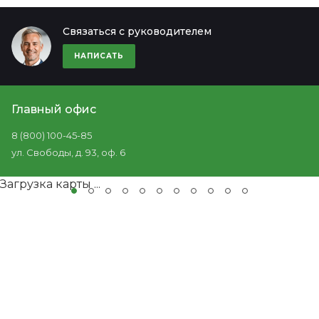
Связаться с руководителем
НАПИСАТЬ
Главный офис
8 (800) 100-45-85
ул. Свободы, д. 93, оф. 6
Загрузка карты ...