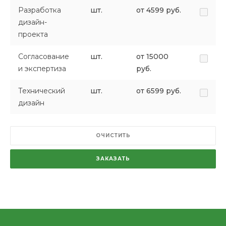
Разработка
шт.
от 4599 руб.
дизайн-
проекта
Согласование
шт.
от 15000
и экспертиза
руб.
Технический
шт.
от 6599 руб.
дизайн
ОЧИСТИТЬ
ЗАКАЗАТЬ