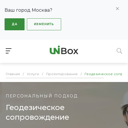
Ваш город Москва?
ДА
ИЗМЕНИТЬ
Главная
/
Услуги
/
Проектирование
/
Геодезическое сопро
ПЕРСОНАЛЬНЫЙ ПОДХОД
Геодезическое
сопровождение