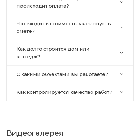
происходит оплата?
Что входит в стоимость, указанную в
смете?
Как долго строится дом или
коттедж?
С какими объектами вы работаете?
Как контролируется качество работ?
Видеогалерея