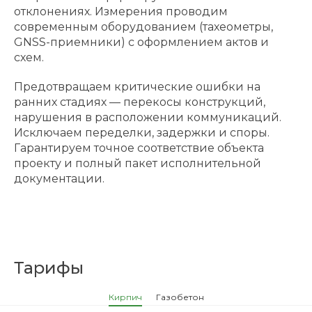
отклонениях. Измерения проводим
современным оборудованием (тахеометры,
GNSS-приемники) с оформлением актов и
схем.
Предотвращаем критические ошибки на
ранних стадиях — перекосы конструкций,
нарушения в расположении коммуникаций.
Исключаем переделки, задержки и споры.
Гарантируем точное соответствие объекта
проекту и полный пакет исполнительной
документации.
Тарифы
Кирпич
Газобетон