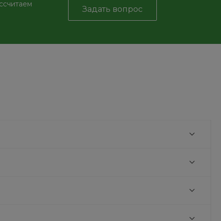
ассчитаем
Задать вопрос