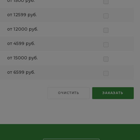
от 1500 руб.
от 12599 руб.
от 12000 руб.
от 4599 руб.
от 15000 руб.
от 6599 руб.
ОЧИСТИТЬ
ЗАКАЗАТЬ