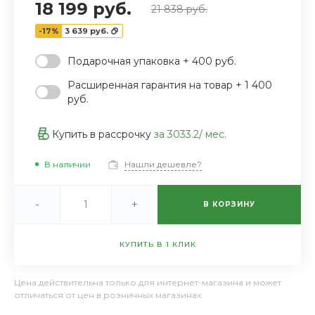
18 199 руб.
21 838 руб.
-17%
3 639 руб.
Подарочная упаковка + 400 руб.
Расширенная гарантия на товар + 1 400
руб.
Купить в рассрочку
за
3033.2
/ мес.
В наличии
Нашли дешевле?
-
+
В КОРЗИНУ
КУПИТЬ В 1 КЛИК
Цена действительна только для интернет-магазина и может
отличаться от цен в розничных магазинах