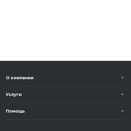
О компании
Услуги
Помощь