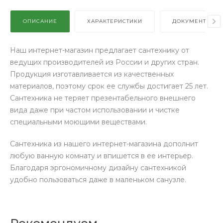
ОПИСАНИЕ
ХАРАКТЕРИСТИКИ
ДОКУМЕНТЫ
Наш интернет-магазин предлагает сантехнику от
ведущих производителей из России и других стран.
Продукция изготавливается из качественных
материалов, поэтому срок ее службы достигает 25 лет.
Сантехника не теряет презентабельного внешнего
вида даже при частом использовании и чистке
специальными моющими веществами.
Сантехника из нашего интернет-магазина дополнит
любую ванную комнату и впишется в ее интерьер.
Благодаря эргономичному дизайну сантехникой
удобно пользоваться даже в маленьком санузле.