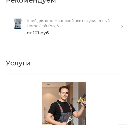
Рекомендуем
Клей для керамической плитки усиленный
HomeCraft Pro, 5 кг
от 101 руб.
Услуги