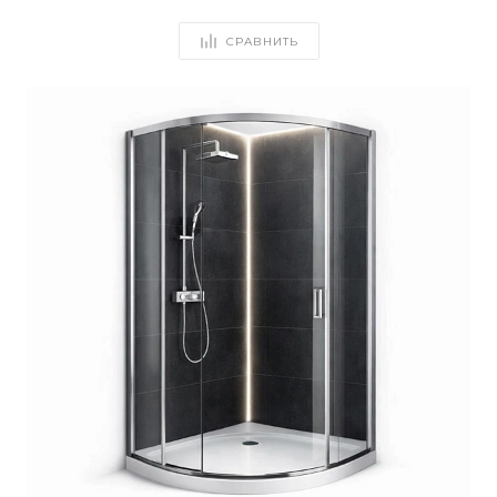
СРАВНИТЬ