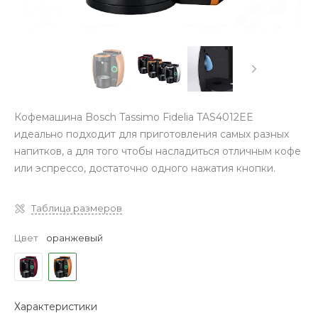
Кофемашина Bosch Tassimo Fidelia TAS4012EE
идеально подходит для приготовления самых разных
напитков, а для того чтобы насладиться отличным кофе
или эспрессо, достаточно одного нажатия кнопки.
Таблица размеров
Цвет
оранжевый
Характеристики