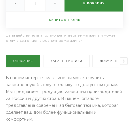
-
+
В КОРЗИНУ
КУПИТЬ В 1 КЛИК
Цена действительна только для интернет-магазина и может
отличаться от цен в розничных магазинах
ОПИСАНИЕ
ХАРАКТЕРИСТИКИ
ДОКУМЕНТЫ
В нашем интернет-магазине вы можете купить
качественную бытовую технику по доступным ценам.
Мы предлагаем продукцию известных производителей
из России и других стран. В нашем каталоге
представлена современная бытовая техника, которая
сделает ваш дом более функциональным и
комфортным.