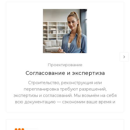
Проектирование
Согласование и экспертиза
Строительство, реконструкция или
перепланировка требуют разрешений,
экспертизы и согласований. Мы возьмём на себя
всю документацию — сэкономим ваше время и
избавим от риска штрафов.