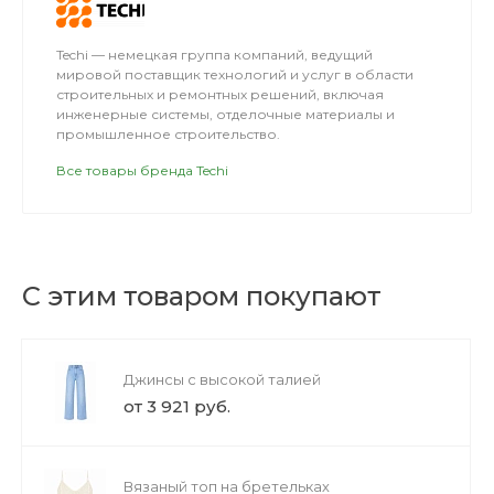
Techi — немецкая группа компаний, ведущий
мировой поставщик технологий и услуг в области
строительных и ремонтных решений, включая
инженерные системы, отделочные материалы и
промышленное строительство.
Все товары бренда Techi
С этим товаром покупают
Джинсы с высокой талией
от 3 921 руб.
Вязаный топ на бретельках