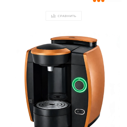
СРАВНИТЬ