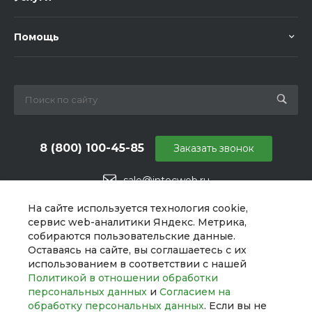
Помощь
8 (800) 100-45-85
Заказать звонок
sale@intecweb.ru
г. Москва, ул. Даниловский Вал, 1
На сайте используется технология cookie,
сервис web-аналитики Яндекс. Метрика,
собираются пользовательские данные.
Оставаясь на сайте, вы соглашаетесь с их
использованием в соответствии с нашей
Политикой в отношении обработки
персональных данных
и
Согласием на
обработку персональных данных
. Если вы не