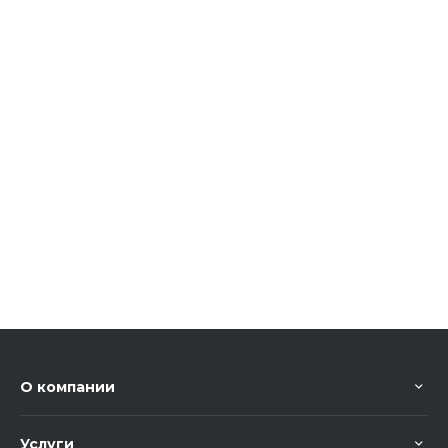
О компании
Услуги