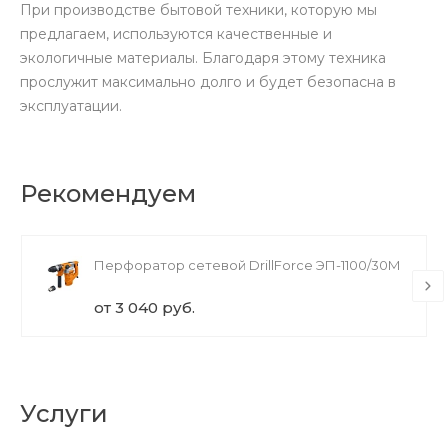
При производстве бытовой техники, которую мы
предлагаем, используются качественные и
экологичные материалы. Благодаря этому техника
прослужит максимально долго и будет безопасна в
эксплуатации.
Рекомендуем
Перфоратор сетевой DrillForce ЭП-1100/30М
от 3 040 руб.
Услуги