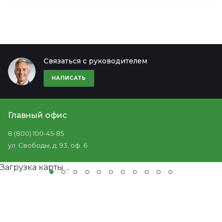
Связаться с руководителем
НАПИСАТЬ
Главный офис
8 (800) 100-45-85
ул. Свободы, д. 93, оф. 6
Загрузка карты ...