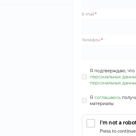
E-mail
Телефон
Я подтверждаю, что 
персональных данны
персональных данны
Я
соглашаюсь
получ
материалы
ОПИСАНИЕ
ХАРАКТЕРИСТИКИ
ДОКУМЕНТЫ