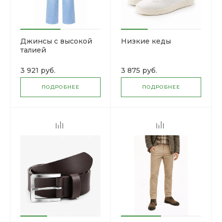
Джинсы с высокой
Низкие кеды
талией
3 921 руб.
3 875 руб.
ПОДРОБНЕЕ
ПОДРОБНЕЕ