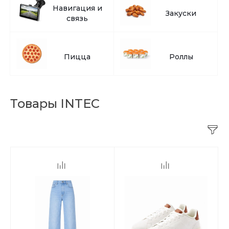
Навигация и
Закуски
связь
Пицца
Роллы
Товары INTEC