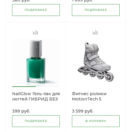
360 руб.
1 699 руб.
ПОДРОБНЕЕ
ПОДРОБНЕЕ
NailGlow Гель-лак для
Фитнес ролики
ногтей ГИБРИД БЕЗ
MotionTech 5
УФ ЛАМПЫ
399 руб.
3 599 руб.
ПОДРОБНЕЕ
В КОРЗИНУ