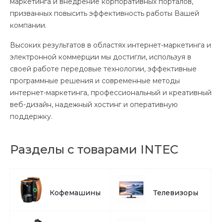
маркетинга и внедрение корпоративных порталов,
призванных повысить эффективность работы Вашей
компании.
Высоких результатов в областях интернет-маркетинга и
электронной коммерции мы достигли, используя в
своей работе передовые технологии, эффективные
программные решения и современные методы
интернет-маркетинга, профессиональный и креативный
веб-дизайн, надежный хостинг и оперативную
поддержку.
Разделы с товарами INTEC
Кофемашины
Телевизоры