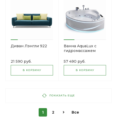
Диван Лэнгли 922
Ванна AquaLux с
гидромассажем
21 590 руб.
57 490 руб.
В КОРЗИНУ
В КОРЗИНУ
ПОКАЗАТЬ ЕЩЕ
1
2
Все