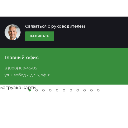
Связаться с руководителем
НАПИСАТЬ
Главный офис
8 (800) 100-45-85
ул. Свободы, д. 93, оф. 6
Загрузка карты ...