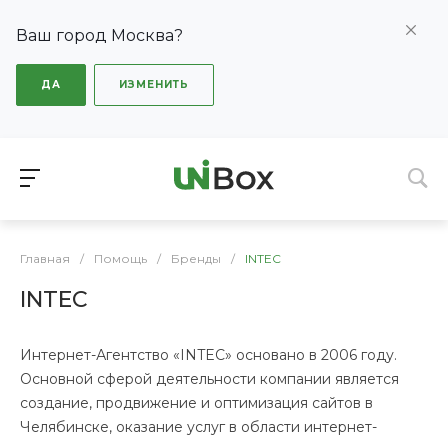
Ваш город Москва?
ДА
ИЗМЕНИТЬ
Главная
/
Помощь
/
Бренды
/
INTEC
INTEC
Интернет-Агентство «INTEC» основано в 2006 году.
Основной сферой деятельности компании является
создание, продвижение и оптимизация сайтов в
Челябинске, оказание услуг в области интернет-