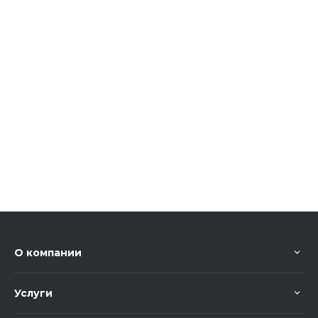
О компании
Услуги