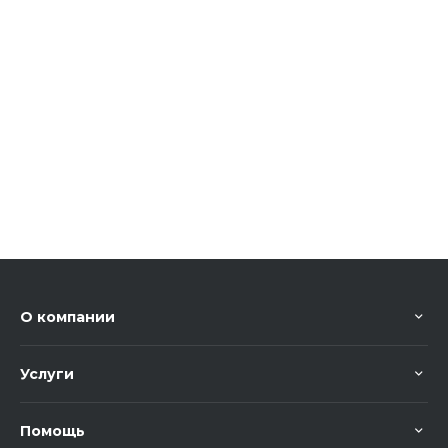
О компании
Услуги
Помощь