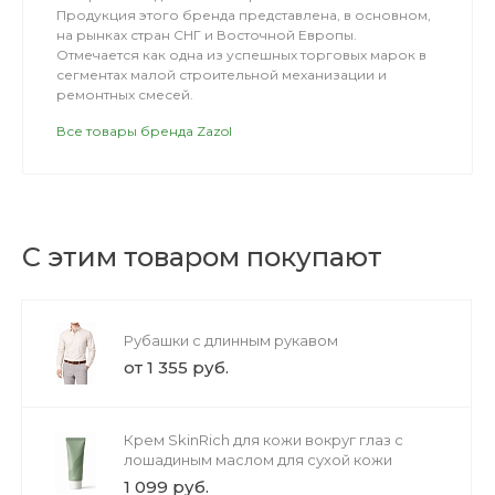
Продукция этого бренда представлена, в основном,
на рынках стран СНГ и Восточной Европы.
Отмечается как одна из успешных торговых марок в
сегментах малой строительной механизации и
ремонтных смесей.
Все товары бренда Zazol
С этим товаром покупают
Рубашки с длинным рукавом
от 1 355 руб.
Крем SkinRich для кожи вокруг глаз с
лошадиным маслом для сухой кожи
1 099 руб.