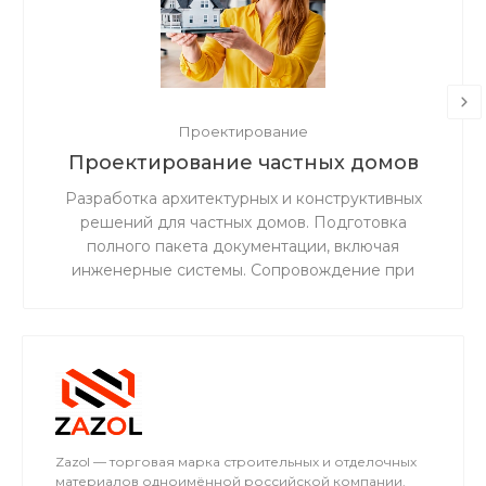
Проектирование
Проектирование частных домов
Разработка архитектурных и конструктивных
решений для частных домов. Подготовка
полного пакета документации, включая
инженерные системы. Сопровождение при
согласовании и прохождении экспертизы.
Zazol — торговая марка строительных и отделочных
материалов одноимённой российской компании.