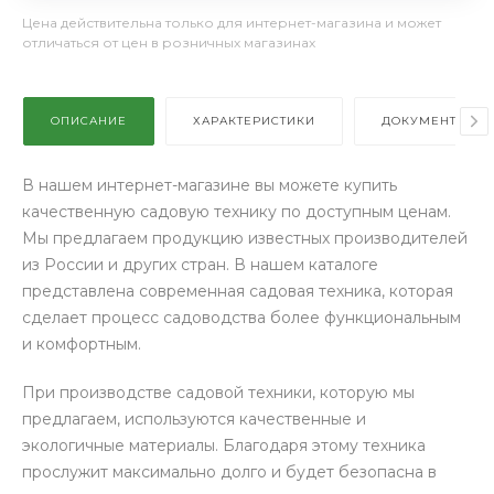
Цена действительна только для интернет-магазина и может
отличаться от цен в розничных магазинах
ОПИСАНИЕ
ХАРАКТЕРИСТИКИ
ДОКУМЕНТЫ
В нашем интернет-магазине вы можете купить
качественную садовую технику по доступным ценам.
Мы предлагаем продукцию известных производителей
из России и других стран. В нашем каталоге
представлена современная садовая техника, которая
сделает процесс садоводства более функциональным
и комфортным.
При производстве садовой техники, которую мы
предлагаем, используются качественные и
экологичные материалы. Благодаря этому техника
прослужит максимально долго и будет безопасна в