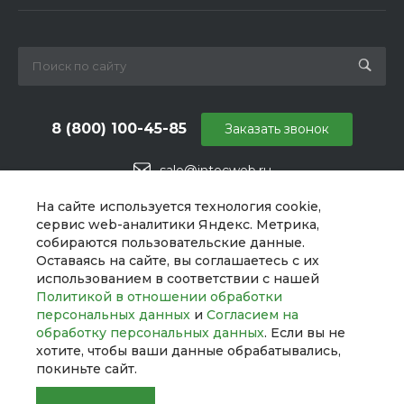
8 (800) 100-45-85
Заказать звонок
sale@intecweb.ru
г. Москва, ул. Даниловский Вал, 1
На сайте используется технология cookie,
сервис web-аналитики Яндекс. Метрика,
собираются пользовательские данные.
Оставаясь на сайте, вы соглашаетесь с их
использованием в соответствии с нашей
Политикой в отношении обработки
персональных данных
и
Согласием на
обработку персональных данных
. Если вы не
хотите, чтобы ваши данные обрабатывались,
покиньте сайт.