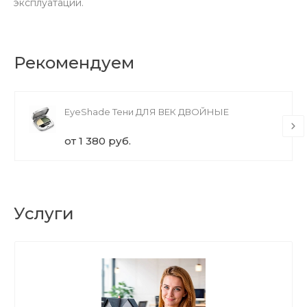
эксплуатации.
Рекомендуем
EyeShade Тени ДЛЯ ВЕК ДВОЙНЫЕ
от 1 380 руб.
Услуги