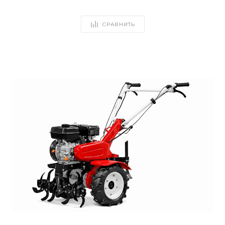
СРАВНИТЬ