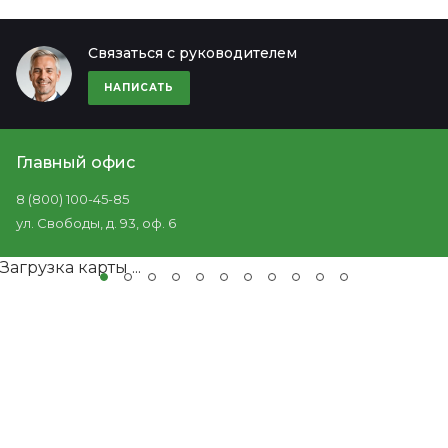
Связаться с руководителем
НАПИСАТЬ
Главный офис
8 (800) 100-45-85
ул. Свободы, д. 93, оф. 6
Загрузка карты ...