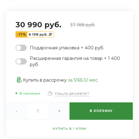
30 990 руб.
37 188 руб.
-17%
6 198 руб.
Подарочная упаковка + 400 руб.
Расширенная гарантия на товар + 1 400
руб.
Купить в рассрочку
за
5165.0
/ мес.
В наличии
Нашли дешевле?
-
+
В КОРЗИНУ
КУПИТЬ В 1 КЛИК