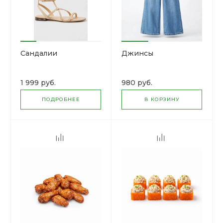
Сандалии
Джинсы
1 999 руб.
980 руб.
ПОДРОБНЕЕ
В КОРЗИНУ