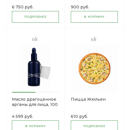
6 750 руб.
900 руб.
ПОДРОБНЕЕ
В КОРЗИНУ
Масло драгоценное
Пицца Жюльен
арганы для лица, 100
МЛ
4 599 руб.
610 руб.
В КОРЗИНУ
ПОДРОБНЕЕ