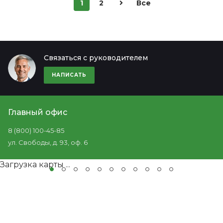
1
2
Все
Связаться с руководителем
НАПИСАТЬ
Главный офис
8 (800) 100-45-85
ул. Свободы, д. 93, оф. 6
Загрузка карты ...