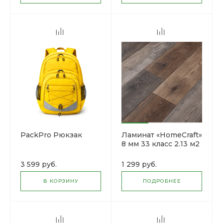
PackPro Рюкзак
Ламинат «HomeCraft»
8 мм 33 класс 2.13 м2
3 599 руб.
1 299 руб.
В КОРЗИНУ
ПОДРОБНЕЕ