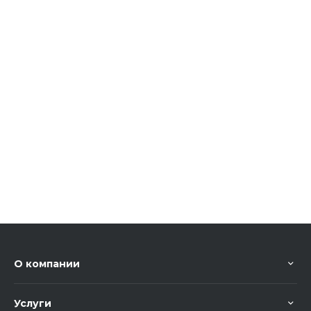
О компании
Услуги