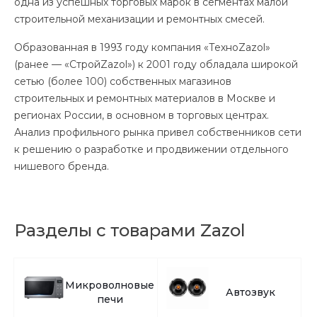
одна из успешных торговых марок в сегментах малой
строительной механизации и ремонтных смесей.
Образованная в 1993 году компания «ТехноZazol»
(ранее — «СтройZazol») к 2001 году обладала широкой
сетью (более 100) собственных магазинов
строительных и ремонтных материалов в Москве и
регионах России, в основном в торговых центрах.
Анализ профильного рынка привел собственников сети
к решению о разработке и продвижении отдельного
нишевого бренда.
Разделы с товарами Zazol
Микроволновые
Автозвук
печи