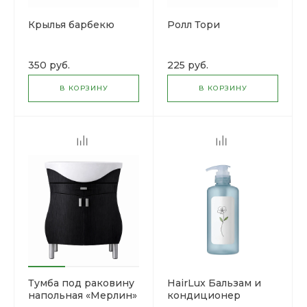
Крылья барбекю
Ролл Тори
350 руб.
225 руб.
В КОРЗИНУ
В КОРЗИНУ
Тумба под раковину
HairLux Бальзам и
напольная «Мерлин»
кондиционер