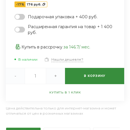
-17%
176 руб.
Подарочная упаковка + 400 руб.
Расширенная гарантия на товар + 1 400
руб.
Купить в рассрочку
за
146.7
/ мес.
В наличии
Нашли дешевле?
-
+
В КОРЗИНУ
КУПИТЬ В 1 КЛИК
Цена действительна только для интернет-магазина и может
отличаться от цен в розничных магазинах