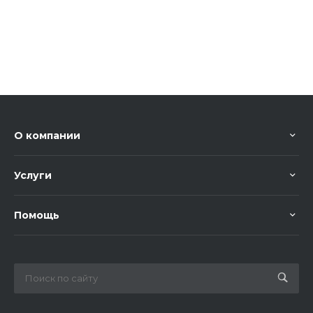
О компании
Услуги
Помощь