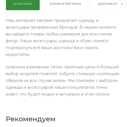
ОПИСАНИЕ
ХАРАКТЕРИСТИКИ
ДОКУМЕНТЫ
Наш интернет-магазин предлагает одежду и
аксессуары проверенных брендов. В нашем каталоге
вы найдете товары любых размеров для всех типов
фигур. Наши аксессуары, одежда и обувь помогут
подчеркнуть все ваши достоинства и скрыть
недостатки.
Широкие размерные сетки, приятные цены и большой
выбор моделей позволят собрать стильную коллекцию
образов на все случаи жизни. Мы поможем с выбором
одежды и аксессуаров: наши консультанты точно
знают, что будет модно и актуально в этом сезоне.
Рекомендуем