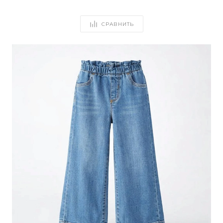
СРАВНИТЬ