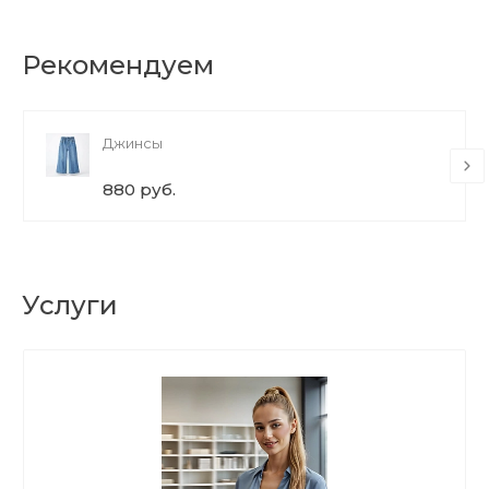
Рекомендуем
Джинсы
880 руб.
Услуги