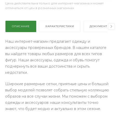
Цена действительна только для интернет-магазина и может
отличаться от цен в розничных магазинах
ОПИСАНИЕ
ХАРАКТЕРИСТИКИ
ДОКУМЕНТЫ
Наш интернет-магазин предлагает одежду и
аксессуары проверенных брендов. В нашем каталоге
вы найдете товары любых размеров для всех типов
фигур. Наши аксессуары, одежда и обувь помогут
подчеркнуть все ваши достоинства и скрыть
недостатки.
Широкие размерные сетки, приятные цены и большой
выбор моделей позволят собрать стильную коллекцию
образов на все случаи жизни. Мы поможем с выбором
одежды и аксессуаров: наши консультанты точно
знают, что будет модно и актуально в этом сезоне.