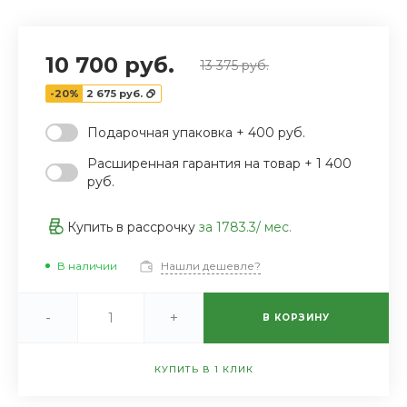
10 700 руб.
13 375 руб.
-20%
2 675 руб.
Подарочная упаковка + 400 руб.
Расширенная гарантия на товар + 1 400
руб.
Купить в рассрочку
за
1783.3
/ мес.
В наличии
Нашли дешевле?
-
+
В КОРЗИНУ
КУПИТЬ В 1 КЛИК