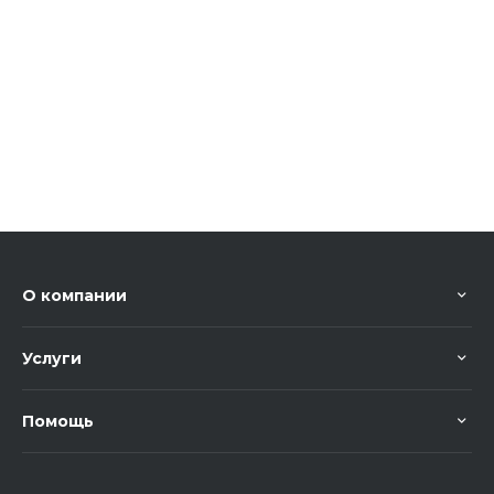
О компании
Услуги
Помощь