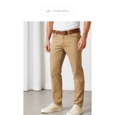
СРАВНИТЬ