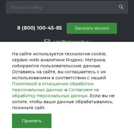
8 (800) 100-45-85
Заказать звонок
sale@intecweb.ru
г. Москва, ул. Даниловский Вал, 1
На сайте используется технология cookie,
сервис web-аналитики Яндекс. Метрика,
собираются пользовательские данные.
Оставаясь на сайте, вы соглашаетесь с их
использованием в соответствии с нашей
Политикой в отношении обработки
персональных данных
и
Согласием на
обработку персональных данных
. Если вы не
хотите, чтобы ваши данные обрабатывались,
покиньте сайт.
Принять
© 2026 UNIBox, Все права защищены