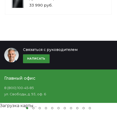
33 990 руб.
Связаться с руководителем
НАПИСАТЬ
Главный офис
8 (800) 100-45-85
ул. Свободы, д. 93, оф. 6
Загрузка карты ...