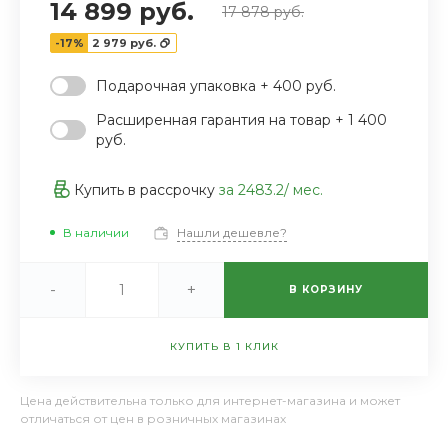
14 899 руб.
17 878 руб.
-17%
2 979 руб.
Подарочная упаковка + 400 руб.
Расширенная гарантия на товар + 1 400
руб.
Купить в рассрочку
за
2483.2
/ мес.
В наличии
Нашли дешевле?
-
+
В КОРЗИНУ
КУПИТЬ В 1 КЛИК
Цена действительна только для интернет-магазина и может
отличаться от цен в розничных магазинах