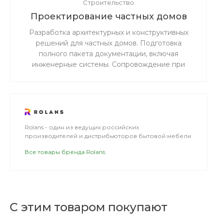
Строительство
Проектирование частных домов
Разработка архитектурных и конструктивных
решений для частных домов. Подготовка
полного пакета документации, включая
инженерные системы. Сопровождение при
согласовании и прохождении экспертизы.
Rolans - один из ведущих российских
производителей и дистрибьюторов бытовой мебели
Все товары бренда Rolans
С этим товаром покупают