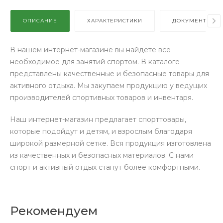
ОПИСАНИЕ
ХАРАКТЕРИСТИКИ
ДОКУМЕНТЫ
В нашем интернет-магазине вы найдете все
необходимое для занятий спортом. В каталоге
представлены качественные и безопасные товары для
активного отдыха. Мы закупаем продукцию у ведущих
производителей спортивных товаров и инвентаря.
Наш интернет-магазин предлагает спорттовары,
которые подойдут и детям, и взрослым благодаря
широкой размерной сетке. Вся продукция изготовлена
из качественных и безопасных материалов. С нами
спорт и активный отдых станут более комфортными.
Рекомендуем