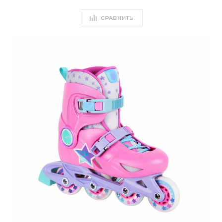
СРАВНИТЬ