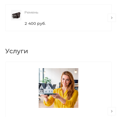
Ремень
2 400 руб.
Услуги