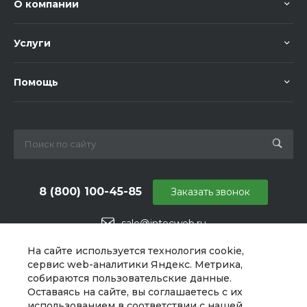
О компании
Услуги
Помощь
8 (800) 100-45-85
Заказать звонок
sale@intecweb.ru
г. Москва, ул. Даниловский Вал, 1
На сайте используется технология cookie,
сервис web-аналитики Яндекс. Метрика,
собираются пользовательские данные.
Оставаясь на сайте, вы соглашаетесь с их
использованием в соответствии с нашей