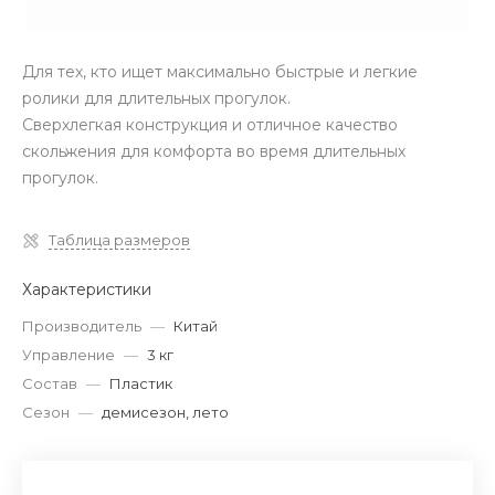
Для тех, кто ищет максимально быстрые и легкие
ролики для длительных прогулок.
Сверхлегкая конструкция и отличное качество
скольжения для комфорта во время длительных
прогулок.
Таблица размеров
Характеристики
Производитель
—
Китай
Управление
—
3 кг
Состав
—
Пластик
Сезон
—
демисезон, лето