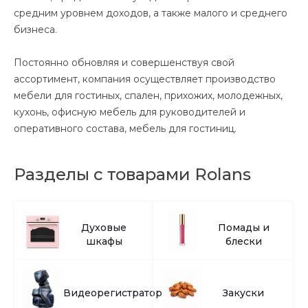
средним уровнем доходов, а также малого и среднего
бизнеса.
Постоянно обновляя и совершенствуя свой
ассортимент, компания осуществляет производство
мебели для гостиных, спален, прихожих, молодежных,
кухонь, офисную мебель для руководителей и
оперативного состава, мебель для гостиниц.
Разделы с товарами Rolans
Духовые
Помады и
шкафы
блески
Видеорегистраторы
Закуски