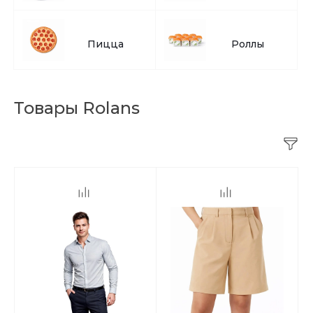
Пицца
Роллы
Товары Rolans