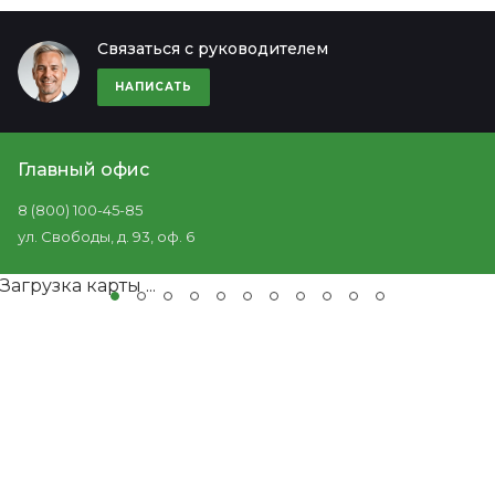
Связаться с руководителем
НАПИСАТЬ
Главный офис
8 (800) 100-45-85
ул. Свободы, д. 93, оф. 6
Загрузка карты ...