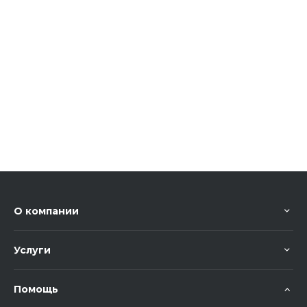
О компании
Услуги
Помощь