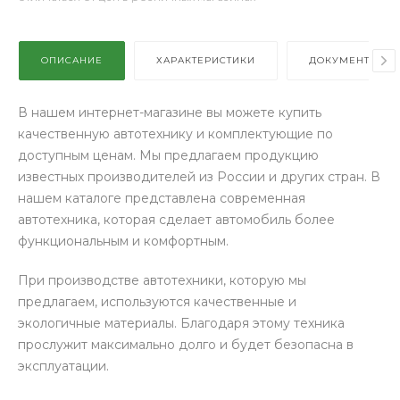
ОПИСАНИЕ
ХАРАКТЕРИСТИКИ
ДОКУМЕНТЫ
В нашем интернет-магазине вы можете купить
качественную автотехнику и комплектующие по
доступным ценам. Мы предлагаем продукцию
известных производителей из России и других стран. В
нашем каталоге представлена современная
автотехника, которая сделает автомобиль более
функциональным и комфортным.
При производстве автотехники, которую мы
предлагаем, используются качественные и
экологичные материалы. Благодаря этому техника
прослужит максимально долго и будет безопасна в
эксплуатации.