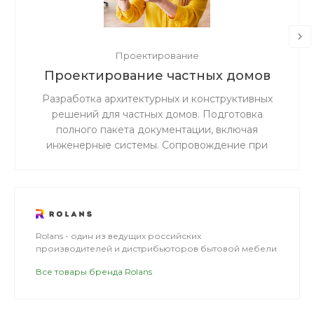
Проектирование
Проектирование частных домов
Разработка архитектурных и конструктивных
решений для частных домов. Подготовка
полного пакета документации, включая
инженерные системы. Сопровождение при
согласовании и прохождении экспертизы.
Rolans - один из ведущих российских
производителей и дистрибьюторов бытовой мебели
Все товары бренда Rolans