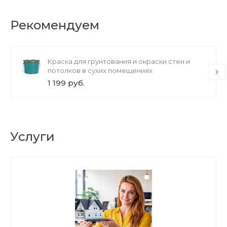
Рекомендуем
Краска для грунтования и окраски стен и
потолков в сухих помещениях
1 199 руб.
Услуги