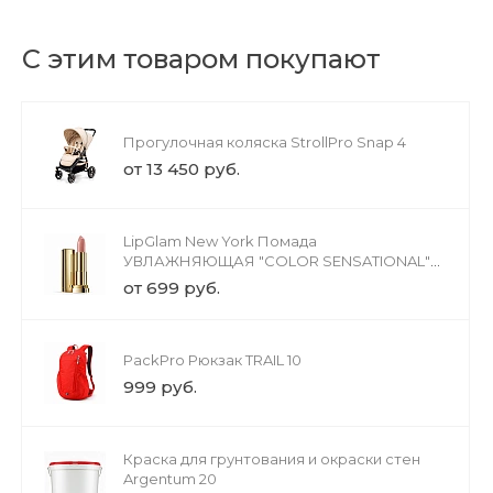
С этим товаром покупают
Прогулочная коляска StrollPro Snap 4
от 13 450 руб.
LipGlam New York Помада
УВЛАЖНЯЮЩАЯ "COLOR SENSATIONAL"
МАТОВОЕ ОБНАЖЕНИЕ
от 699 руб.
PackPro Рюкзак TRAIL 10
999 руб.
Краска для грунтования и окраски стен
Argentum 20