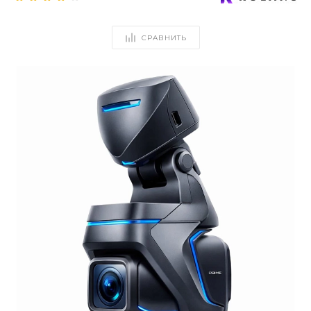
СРАВНИТЬ