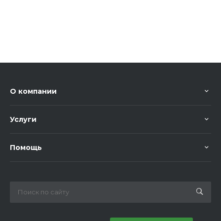
О компании
Услуги
Помощь