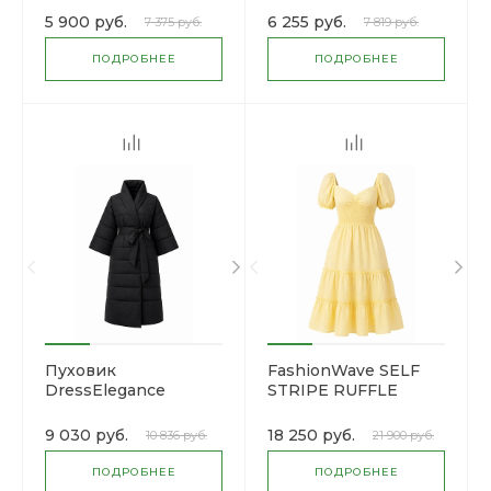
5 900 руб.
6 255 руб.
7 375 руб.
7 819 руб.
ПОДРОБНЕЕ
ПОДРОБНЕЕ
Пуховик
FashionWave SELF
DressElegance
STRIPE RUFFLE
DRESS
9 030 руб.
18 250 руб.
10 836 руб.
21 900 руб.
ПОДРОБНЕЕ
ПОДРОБНЕЕ