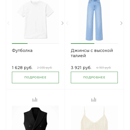
Футболка
Джинсы с высокой
талией
1 628 руб.
3 921 руб.
2 035 руб.
4 901 руб.
ПОДРОБНЕЕ
ПОДРОБНЕЕ