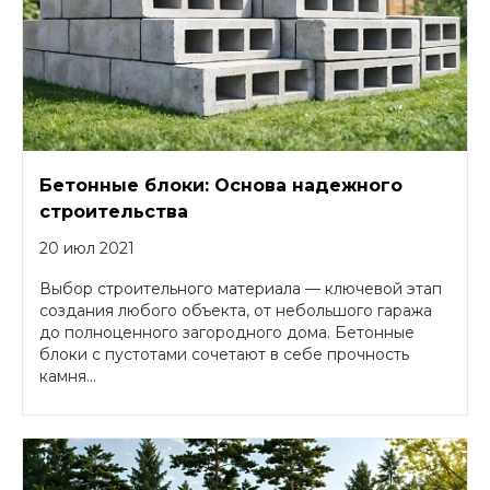
Бетонные блоки: Основа надежного
строительства
20 июл 2021
Выбор строительного материала — ключевой этап
создания любого объекта, от небольшого гаража
до полноценного загородного дома. Бетонные
блоки с пустотами сочетают в себе прочность
камня...