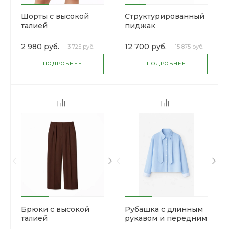
Шорты с высокой
Структурированный
талией
пиджак
2 980 руб.
12 700 руб.
3 725 руб.
15 875 руб.
ПОДРОБНЕЕ
ПОДРОБНЕЕ
Брюки с высокой
Рубашка с длинным
талией
рукавом и передним
карманом