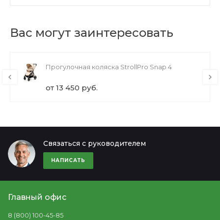
Вас могут заинтересовать
Прогулочная коляска StrollPro Snap 4
от 13 450 руб.
Связаться с руководителем
НАПИСАТЬ
Главный офис
8 (800) 100-45-85