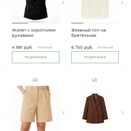
Жилет с короткими
Вязаный топ на
рукавами
бретельках
4 981 руб.
6 750 руб.
6 226 руб.
8 438 руб.
ПОДРОБНЕЕ
ПОДРОБНЕЕ