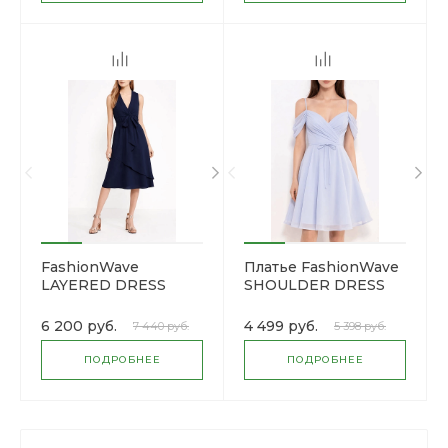
FashionWave
Платье FashionWave
LAYERED DRESS
SHOULDER DRESS
6 200 руб.
4 499 руб.
7 440 руб.
5 398 руб.
ПОДРОБНЕЕ
ПОДРОБНЕЕ