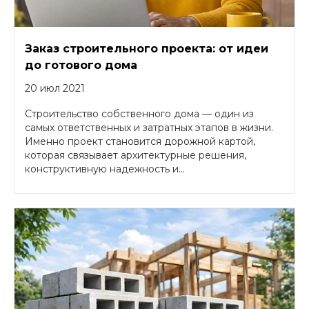
Заказ строительного проекта: от идеи
до готового дома
20 июл 2021
Строительство собственного дома — один из
самых ответственных и затратных этапов в жизни.
Именно проект становится дорожной картой,
которая связывает архитектурные решения,
конструктивную надежность и...