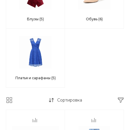
Блузы
(5)
Обувь
(6)
Платья и сарафаны
(5)
Сортировка