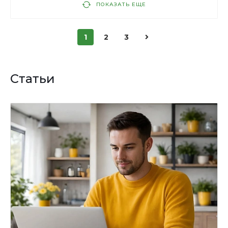
ПОКАЗАТЬ ЕЩЕ
1
2
3
Статьи