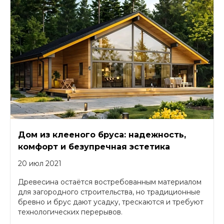
Дом из клееного бруса: надежность,
комфорт и безупречная эстетика
20 июл 2021
Древесина остаётся востребованным материалом
для загородного строительства, но традиционные
бревно и брус дают усадку, трескаются и требуют
технологических перерывов.