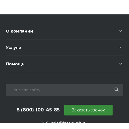
О компании
Услуги
Помощь
8 (800) 100-45-85
Заказать звонок
sale@intecweb.ru