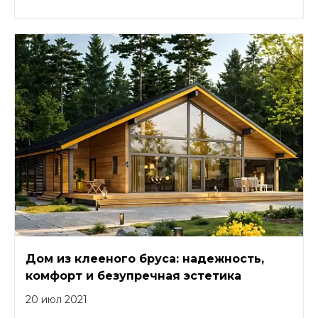
Дом из клееного бруса: надежность,
комфорт и безупречная эстетика
20 июл 2021