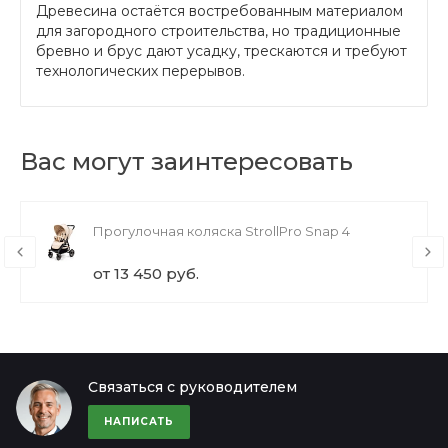
Древесина остаётся востребованным материалом
для загородного строительства, но традиционные
бревно и брус дают усадку, трескаются и требуют
технологических перерывов.
Вас могут заинтересовать
Прогулочная коляска StrollPro Snap 4
от 13 450 руб.
Связаться с руководителем
НАПИСАТЬ