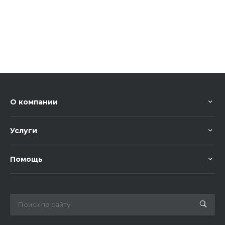
О компании
Услуги
Помощь