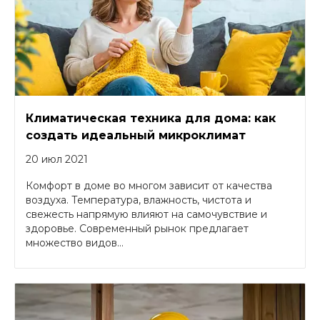
Климатическая техника для дома: как
создать идеальный микроклимат
20 июл 2021
Комфорт в доме во многом зависит от качества
воздуха. Температура, влажность, чистота и
свежесть напрямую влияют на самочувствие и
здоровье. Современный рынок предлагает
множество видов...