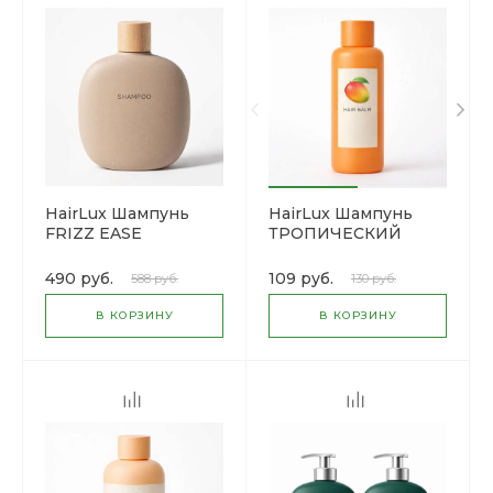
HairLux Шампунь
HairLux Шампунь
FRIZZ EASE
ТРОПИЧЕСКИЙ
FOREVER SMOOTH
MANGO
490 руб.
109 руб.
588 руб.
130 руб.
В КОРЗИНУ
В КОРЗИНУ