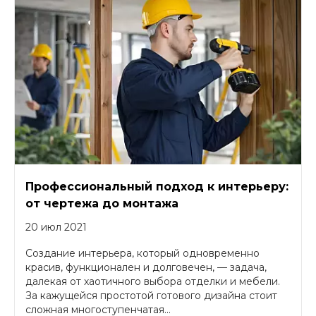
Профессиональный подход к интерьеру:
от чертежа до монтажа
20 июл 2021
Создание интерьера, который одновременно
красив, функционален и долговечен, — задача,
далекая от хаотичного выбора отделки и мебели.
За кажущейся простотой готового дизайна стоит
сложная многоступенчатая...